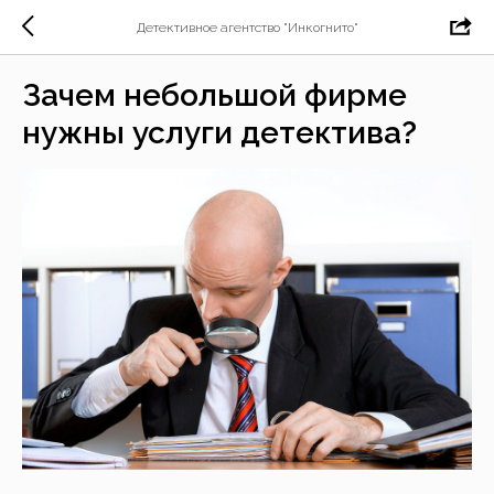
Детективное агентство "Инкогнито"
Зачем небольшой фирме
нужны услуги детектива?