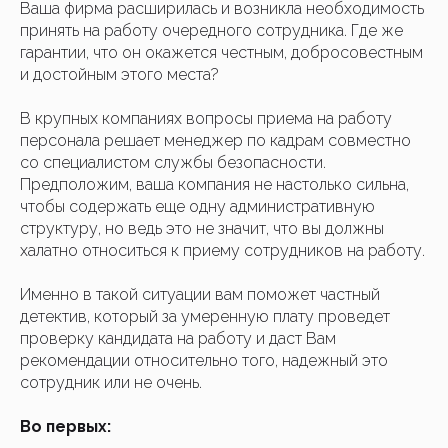
Ваша фирма расширилась и возникла необходимость
принять на работу очередного сотрудника. Где же
гарантии, что он окажется честным, добросовестным
и достойным этого места?
В крупных компаниях вопросы приема на работу
персонала решает менеджер по кадрам совместно
со специалистом службы безопасности.
Предположим, ваша компания не настолько сильна,
чтобы содержать еще одну административную
структуру, но ведь это не значит, что вы должны
халатно относиться к приему сотрудников на работу.
Именно в такой ситуации вам поможет частный
детектив, который за умеренную плату проведет
проверку кандидата на работу и даст Вам
рекомендации относительно того, надежный это
сотрудник или не очень.
Во первых: