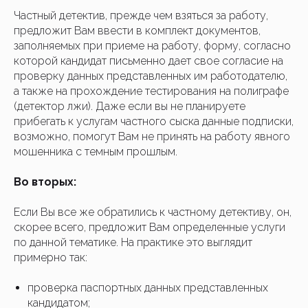
Частный детектив, прежде чем взяться за работу,
предложит Вам ввести в комплект документов,
заполняемых при приеме на работу, форму, согласно
которой кандидат письменно дает свое согласие на
проверку данных представленных им работодателю,
а также на прохождение тестирования на полиграфе
(детектор лжи). Даже если вы не планируете
прибегать к услугам частного сыска данные подписки,
возможно, помогут Вам не принять на работу явного
мошенника с темным прошлым.
Во вторых:
Если Вы все же обратились к частному детективу, он,
скорее всего, предложит Вам определенные услуги
по данной тематике. На практике это выглядит
примерно так:
проверка паспортных данных представленных
кандидатом;