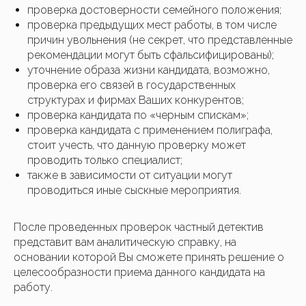
проверка достоверности семейного положения;
проверка предыдущих мест работы, в том числе
причин увольнения (не секрет, что представленные
рекомендации могут быть сфальсифицированы);
уточнение образа жизни кандидата, возможно,
проверка его связей в государственных
структурах и фирмах Ваших конкурентов;
проверка кандидата по «черным спискам»;
проверка кандидата с применением полиграфа,
стоит учесть, что данную проверку может
проводить только специалист;
также в зависимости от ситуации могут
проводиться иные сыскные мероприятия.
После проведенных проверок частный детектив
представит вам аналитическую справку, на
основании которой Вы сможете принять решение о
целесообразности приема данного кандидата на
работу.