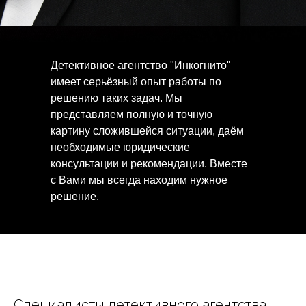
Детективное агентство "Инкогнито"
имеет серьёзный опыт работы по
решению таких задач. Мы
представляем полную и точную
картину сложившейся ситуации, даём
необходимые юридические
консультации и рекомендации. Вместе
с Вами мы всегда находим нужное
решение.
Специалисты детективного агентства