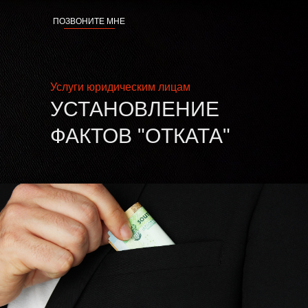
ПОЗВОНИТЕ МНЕ
Услуги юридическим лицам
УСТАНОВЛЕНИЕ
ФАКТОВ "ОТКАТА"