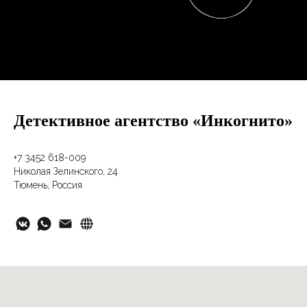
Детективное агентство «Инкогнито»
+7 3452 618-009
Николая Зелинского, 24
Тюмень, Россия