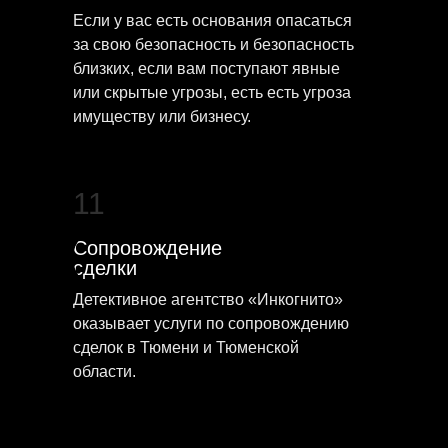
Если у вас есть основания опасаться
за свою безопасность и безопасность
близких, если вам поступают явные
или скрытые угрозы, есть есть угроза
имуществу или бизнесу.
11
Сопровождение
сделки
Детективное агентство «Инкогнито»
оказывает услуги по сопровождению
сделок в Тюмени и Тюменской
области.