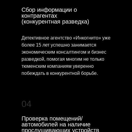
Сбор информации о
контрагентах
(конкурентная разведка)
Детективное агентство «Инкогнито» уже
более 15 лет успешно занимается
экономическим консалтингом и бизнес
разведкой, помогая многим не только
тюменским компаниям уверенно
побеждать в конкурентной борьбе.
04
Проверка помещений/
автомобилей на наличие
прослушивающих устройств