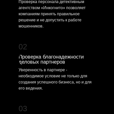
Проверка персонала детективным
агентством «Инкогнито» позволяет
компаниям принять правильное
решение и не допустить к работе
мошенников.
02
Проверка благонадежности
деловых партнеров
Уверенность в партнере -
необходимое условие не только для
создания успешного бизнеса, но и для
его ведения.
03