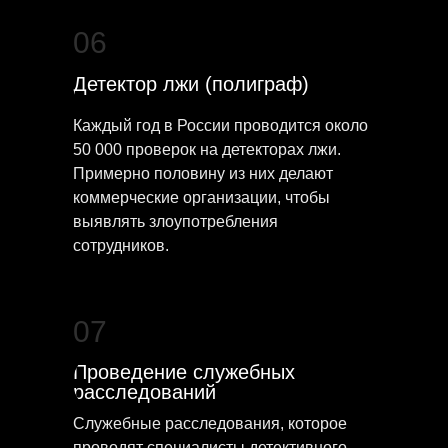
06
Детектор лжи (полиграф)
Каждый год в России проводится около
50 000 проверок на детекторах лжи.
Примерно половину из них делают
коммерческие организации, чтобы
выявлять злоупотребления
сотрудников.
07
Проведение служебных
расследований
Служебные расследования, которое
проводят специалисты детективного