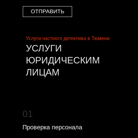
ОТПРАВИТЬ
Услуги частного детектива в Тюмени
УСЛУГИ
ЮРИДИЧЕСКИМ
ЛИЦАМ
01
Проверка персонала