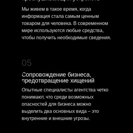
Мы живем в такое время, когда
информация стала самым ценным
товаром для человека. В современном
мире используются любые средства,
чтобы получить необходимые сведения.
05
Сопровождение бизнеса,
предотвращение хищений
Опытные специалисты агентства четко
понимают, что среди возможных
опасностей для бизнеса можно
выделить два основных вида – это
внутренние и внешние угрозы.