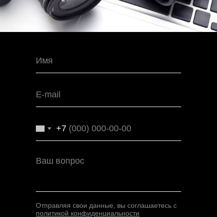
+7
Отправляя свои данные, вы соглашаетесь с
политикой конфиденциальности