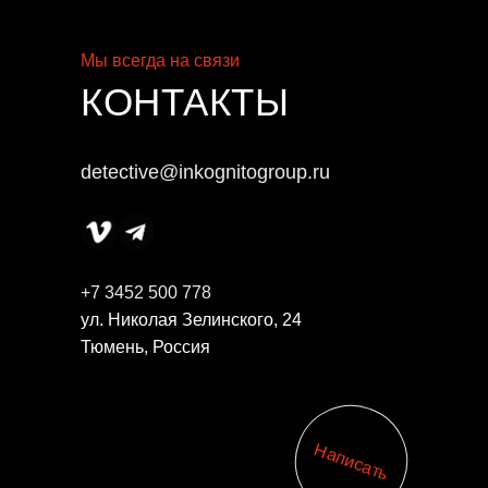
Мы всегда на связи
КОНТАКТЫ
detective@inkognitogroup.ru
+7 3452 500 778
ул. Николая Зелинского, 24
Тюмень, Россия
Написать