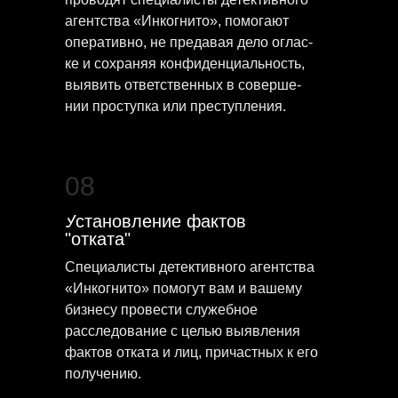
агентства «Инкогнито», помогают
оперативно, не предавая дело оглас-
ке и сохраняя конфиденциальность,
выявить ответственных в соверше-
нии проступка или преступления.
08
Установление фактов
"отката"
Специалисты детективного агентства
«Инкогнито» помогут вам и вашему
бизнесу провести служебное
расследование с целью выявления
фактов отката и лиц, причастных к его
получению.