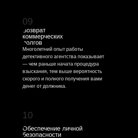
09
Возврат
коммерческих
долгов
Многолетний опыт работы
детективного агентства показывает
— чем раньше начата процедура
взыскания, тем выше вероятность
скорого и полного получения вами
денег от должника.
10
Обеспечение личной
безопасности