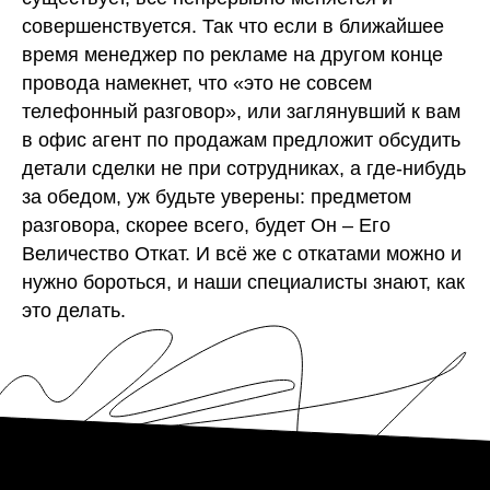
совершенствуется. Так что если в ближайшее
время менеджер по рекламе на другом конце
провода намекнет, что «это не совсем
телефонный разговор», или заглянувший к вам
в офис агент по продажам предложит обсудить
детали сделки не при сотрудниках, а где-нибудь
за обедом, уж будьте уверены: предметом
разговора, скорее всего, будет Он – Его
Величество Откат. И всё же с откатами можно и
нужно бороться, и наши специалисты знают, как
это делать.