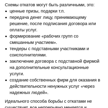
Схемы откатов могут быть различными, это:
ценные призы, подарки т.п.
передача денег лицу, принимающему
решение, после подписания договора или
оплаты услуг.
формирование «рабочих групп со
смешанным участием».
тендеры с подставными участниками и
соисполнителями.
заключение договора с подставной фирмой
на дополнительные консультационные
услуги.
создание собственных фирм для оказания в
действительности ненужных услуг «через
надежных людей».
Идеального способа борьбы с откатами не
существует, все непрерывно меняется и