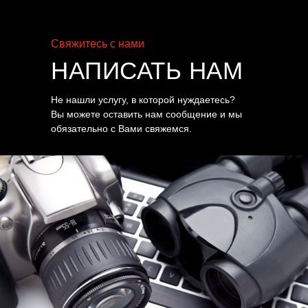
Свяжитесь с нами
НАПИСАТЬ НАМ
Не нашли услугу, в которой нуждаетесь?
Вы можете оставить нам сообщение и мы
обязательно с Вами свяжемся.