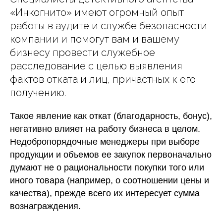
«Инкогнито» имеют огромный опыт
работы в аудите и службе безопасности
компании и помогут вам и вашему
бизнесу провести служебное
расследование с целью выявления
фактов отката и лиц, причастных к его
получению.
Такое явление как откат (благодарность, бонус),
негативно влияет на работу бизнеса в целом.
Недобропорядочные менеджеры при выборе
продукции и объемов ее закупок первоначально
думают не о рациональности покупки того или
иного товара (например, о соотношении цены и
качества), прежде всего их интересует сумма
вознаграждения.